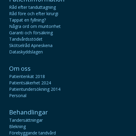
Råd efter tanduttagning
Råd före och efter kirurgi
Tappat en fyllning?
Några ord om muntorrhet
Garanti och försäkring
Tandvårdsstödet
Skötselråd Apneskena
Dataskyddslagen
Om oss
Patientenkät 2018
Patientsäkerhet 2024
Patientundersökning 2014
Personal
Behandlingar
Tandersättningar
Blekning
Förebyggande tandvård