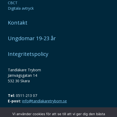
CBCT
Digitala avtryck
Kontakt
Ungdomar 19-23 år
Integritetspolicy
Tandläkare Trybom
Järnvägsgatan 14
532 30 Skara
Tel:
0511-213 07
E-post:
info@tandlakaretrybom.se
Vi använder cookies för att se till att vi ger dig den bästa