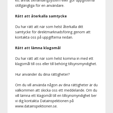
ett annat behandlingsystem eller gör uppgifterna
otillgängliga för en användare.
Rätt att återkalla samtycke
Du har rätt att när som helst återkalla ditt
samtycke för direktmarknadsföring genom att
kontakta oss på uppgifterna nedan.
Rätt att lämna klagomål
Du har rätt att när som helst komma in med ett
klagomål till oss eller till behörig tillsynsmyndighet.
Hur använder du dina rättigheter?
Om du vill använda någon av dina rättigheter är du
välkommen att skicka oss ett meddelande. Om du
vill lämna ett klagomål till en tillsynsmyndighet ber
vi dig kontakta Datainspektionen på
www.datainspektionen.se.