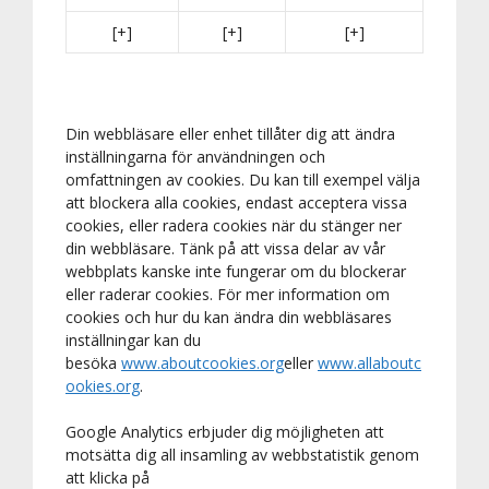
[+]
[+]
[+]
Din webbläsare eller enhet tillåter dig att ändra
inställningarna för användningen och
omfattningen av cookies. Du kan till exempel välja
att blockera alla cookies, endast acceptera vissa
cookies, eller radera cookies när du stänger ner
din webbläsare. Tänk på att vissa delar av vår
webbplats kanske inte fungerar om du blockerar
eller raderar cookies. För mer information om
cookies och hur du kan ändra din webbläsares
inställningar kan du
besöka
www.aboutcookies.org
eller
www.allaboutc
ookies.org
.
Google Analytics erbjuder dig möjligheten att
motsätta dig all insamling av webbstatistik genom
att klicka på