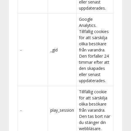
eller senast
uppdaterades.
Google
Analytics.
Tillfällig cookies
för att särskilja
olika besökare
-
_gid
från varandra.
Den förfaller 24
timmar efter att
den skapades
eller senast
uppdaterades.
Tillfällig cookie
för att särskilja
olika besökare
-
play_session
från varandra.
Den tas bort när
du stänger din
webbläsare.