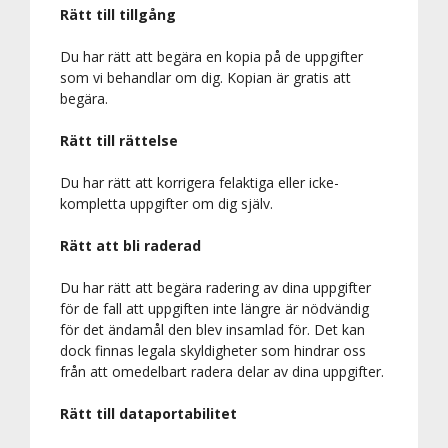
Rätt till tillgång
Du har rätt att begära en kopia på de uppgifter
som vi behandlar om dig. Kopian är gratis att
begära.
Rätt till rättelse
Du har rätt att korrigera felaktiga eller icke-
kompletta uppgifter om dig själv.
Rätt att bli raderad
Du har rätt att begära radering av dina uppgifter
för de fall att uppgiften inte längre är nödvändig
för det ändamål den blev insamlad för. Det kan
dock finnas legala skyldigheter som hindrar oss
från att omedelbart radera delar av dina uppgifter.
Rätt till dataportabilitet