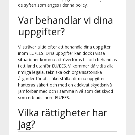
de syften som anges i denna policy.
Var behandlar vi dina
uppgifter?
Vi strävar alltid efter att behandla dina uppgifter
inom EU/EES. Dina uppgifter kan dock i vissa
situationer komma att överföras till och behandlas
i ett land utanför EU/EES. Vi kommer då vidta alla
rimliga legala, tekniska och organisatoriska
åtgärder för att säkerställa att dina uppgifter
hanteras säkert och med en adekvat skyddsnivå
jämförbar med och i samma nivå som det skydd
som erbjuds inom EU/EES.
Vilka rättigheter har
jag?