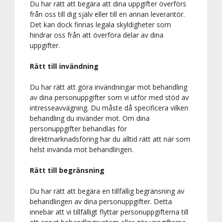
Du har rätt att begära att dina uppgifter överförs
från oss till dig själv eller till en annan leverantör.
Det kan dock finnas legala skyldigheter som
hindrar oss från att överföra delar av dina
uppgifter.
Rätt till invändning
Du har rätt att göra invändningar mot behandling
av dina personuppgifter som vi utför med stöd av
intresseavvägning. Du måste då specificera vilken
behandling du invänder mot. Om dina
personuppgifter behandlas för
direktmarknadsföring har du alltid rätt att när som
helst invända mot behandlingen.
Rätt till begränsning
Du har rätt att begära en tillfällig begränsning av
behandlingen av dina personuppgifter. Detta
innebär att vi tillfälligt flyttar personuppgifterna till