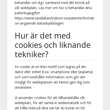
behandlar om dig i samband med ditt besök på
vår webbplats. Läs mer om hur vi behandlar dina
patientuppgifter
https://www.tandlakaretrybom.se/patientinformati
on-angaende-dataskyddslagen
Hur är det med
cookies och liknande
tekniker?
En cookie är en liten textfil som lagras på din
dator eller enhet (t.ex. smartphone eller läsplatta)
och som innehåller information som gör det
möjligt för webbplatsen att känna igen dig som
användare.
Vi använder cookies för att tillhandahålla vår
webbplats, för att samla in webbstatistik och för
att hålla reda på dina val när du bokar en tid.