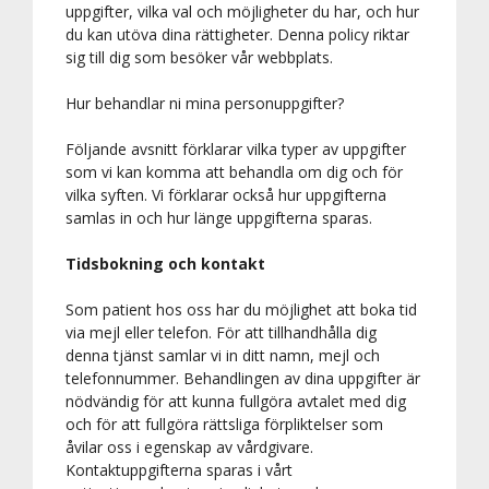
uppgifter, vilka val och möjligheter du har, och hur
du kan utöva dina rättigheter. Denna policy riktar
sig till dig som besöker vår webbplats.
Hur behandlar ni mina personuppgifter?
Följande avsnitt förklarar vilka typer av uppgifter
som vi kan komma att behandla om dig och för
vilka syften. Vi förklarar också hur uppgifterna
samlas in och hur länge uppgifterna sparas.
Tidsbokning och kontakt
Som patient hos oss har du möjlighet att boka tid
via mejl eller telefon. För att tillhandhålla dig
denna tjänst samlar vi in ditt namn, mejl och
telefonnummer. Behandlingen av dina uppgifter är
nödvändig för att kunna fullgöra avtalet med dig
och för att fullgöra rättsliga förpliktelser som
åvilar oss i egenskap av vårdgivare.
Kontaktuppgifterna sparas i vårt