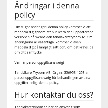
Ändringar i denna
policy
Om vi gör ändringar i denna policy kommer vi att
meddela dig genom att publicera den uppdaterade
versionen på webbsidan tandläkaretrybom.se. Om
ändringarna är väsentliga, kommer vi även
meddela dig på lämpligt sätt och, om det krävs, be
om ditt samtycke.
Vem är personuppgiftsansvarig?
Tandläkare Trybom AB, Org nr: 556953-1253 är
personuppgiftsansvarig för behandlingen av dina
uppgifter enligt denna policy.
Hur kontaktar du oss?
Tandlakaretrybom.se har en ansvarig som