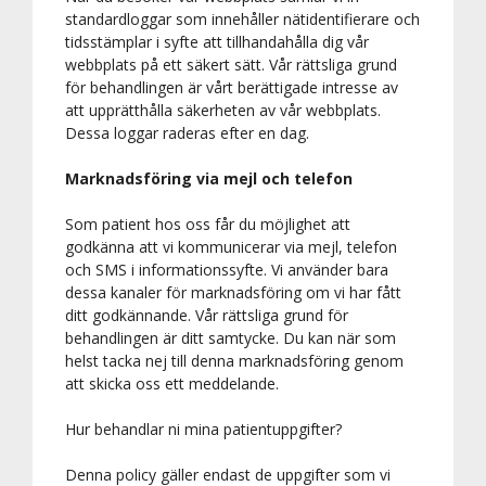
standardloggar som innehåller nätidentifierare och
tidsstämplar i syfte att tillhandahålla dig vår
webbplats på ett säkert sätt. Vår rättsliga grund
för behandlingen är vårt berättigade intresse av
att upprätthålla säkerheten av vår webbplats.
Dessa loggar raderas efter en dag.
Marknadsföring via mejl och telefon
Som patient hos oss får du möjlighet att
godkänna att vi kommunicerar via mejl, telefon
och SMS i informationssyfte. Vi använder bara
dessa kanaler för marknadsföring om vi har fått
ditt godkännande. Vår rättsliga grund för
behandlingen är ditt samtycke. Du kan när som
helst tacka nej till denna marknadsföring genom
att skicka oss ett meddelande.
Hur behandlar ni mina patientuppgifter?
Denna policy gäller endast de uppgifter som vi