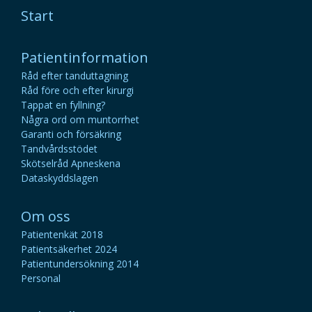
Start
Patientinformation
Råd efter tanduttagning
Råd före och efter kirurgi
Tappat en fyllning?
Några ord om muntorrhet
Garanti och försäkring
Tandvårdsstödet
Skötselråd Apneskena
Dataskyddslagen
Om oss
Patientenkät 2018
Patientsäkerhet 2024
Patientundersökning 2014
Personal