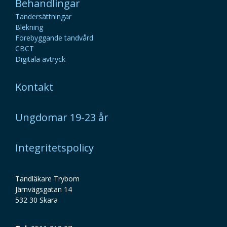
Behandlingar
Tandersättningar
Blekning
Förebyggande tandvård
CBCT
Digitala avtryck
Kontakt
Ungdomar 19-23 år
Integritetspolicy
Tandläkare Trybom
Järnvägsgatan 14
532 30 Skara