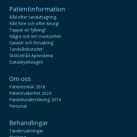
Patientinformation
Råd efter tanduttagning
Råd före och efter kirurgi
Tappat en fyllning?
Några ord om muntorrhet
Garanti och försäkring
Tandvårdsstödet
Skötselråd Apneskena
Dataskyddslagen
Om oss
Patientenkät 2018
Patientsäkerhet 2024
Patientundersökning 2014
Personal
Behandlingar
Tandersättningar