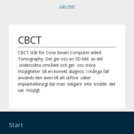
Läs mer
CBCT
CBCT står för Cone Beam Computer aided
Tomography. Det ger oss en 3D bild av det
undersökta området och ger oss stora
möjligheter till en korrekt diagnos. I många fall
används den även till att utföra säker
implantatkirurgi där man tidigare inte trodde det
var möjligt.
Start