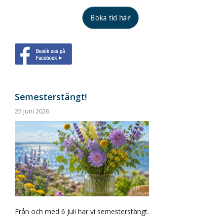
Boka tid här!
Semesterstängt!
25 juni 2026
Från och med 6 Juli har vi semesterstängt.