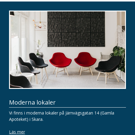
Moderna lokaler
Vi finns i moderna lokaler på Järnvägsgatan 14 (Gamla
Apoteket) i Skara.
Läs mer