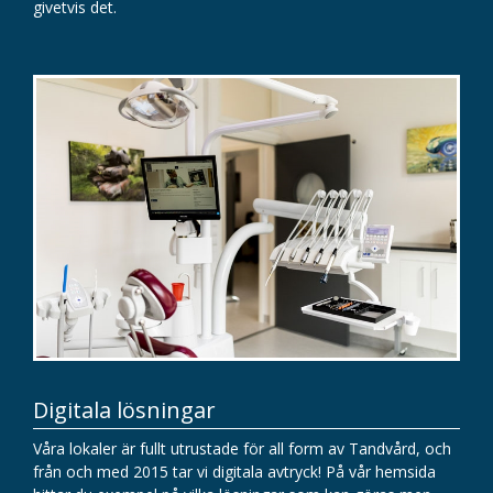
givetvis det.
Digitala lösningar
Våra lokaler är fullt utrustade för all form av Tandvård, och
från och med 2015 tar vi digitala avtryck! På vår hemsida