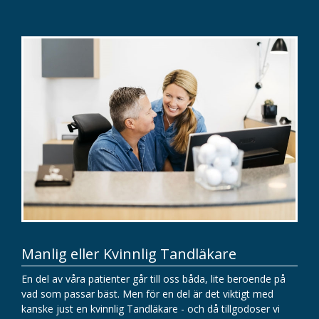
Manlig eller Kvinnlig Tandläkare
En del av våra patienter går till oss båda, lite beroende på
vad som passar bäst. Men för en del är det viktigt med
kanske just en kvinnlig Tandläkare - och då tillgodoser vi